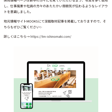
採用情報ページは新卒の方々にも見ていただけるよう、写真を多く使用
し、仕事風景や社員の方々のあたたかい雰囲気が伝わるようなレイアウ
トを意識しました。
地元情報サイトMOOKSにて深掘取材記事を掲載しておりますので、そ
ちらもぜひご覧ください✨
詳しくはこちら→
https://tm-ishinomaki.com/