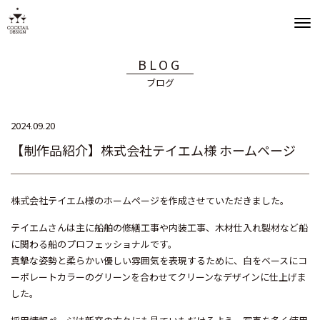
BLOG
ブログ
2024.09.20
【制作品紹介】株式会社テイエム様 ホームページ
株式会社テイエム様のホームページを作成させていただきました。
テイエムさんは主に船舶の修繕工事や内装工事、木材仕入れ製材など船
に関わる船のプロフェッショナルです。
真摯な姿勢と柔らかい優しい雰囲気を表現するために、白をベースにコ
ーポレートカラーのグリーンを合わせてクリーンなデザインに仕上げま
した。