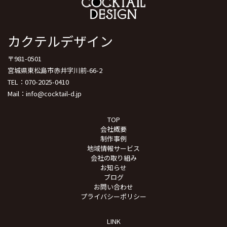
カクテルデザイン
〒981-0501
宮城県東松島市赤井字川前-66-2
TEL：070-2025-0410
Mail：info@cocktail-d.jp
TOP
会社概要
制作事例
地域情報サービス
会社の取り組み
お知らせ
ブログ
お問い合わせ
プライバシーポリシー
LINK