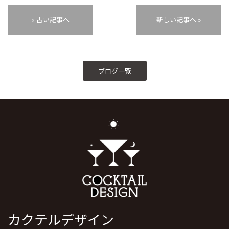
« 古い記事へ
新しい記事へ »
ブログ一覧
カクテルデザイン