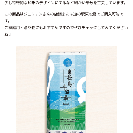
少し特徴的な印象のデザインにするなど細かい部分を工夫しています。
この商品はジュリアンさんの店舗または道の駅東松島でご購入可能で
す。
ご家庭用・贈り物にもおすすめですのでぜひチェックしてみてください
ね♩