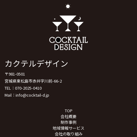
カクテルデザイン
〒981-0501
宮城県東松島市赤井字川前-66-2
TEL：070-2025-0410
Mail：info@cocktail-d.jp
TOP
会社概要
制作事例
地域情報サービス
会社の取り組み