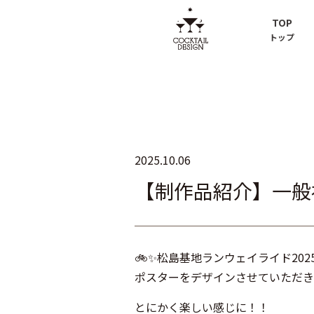
TOP
トップ
2025.10.06
【制作品紹介】一般
🚲✨松島基地ランウェイライド2025
ポスターをデザインさせていただき
とにかく楽しい感じに！！