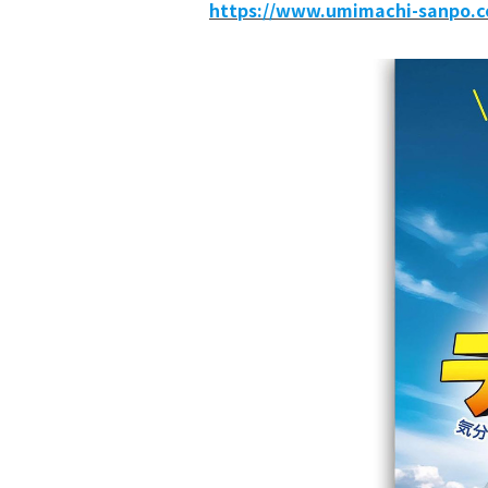
https://www.umimachi-sanpo.