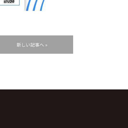
新しい記事へ »