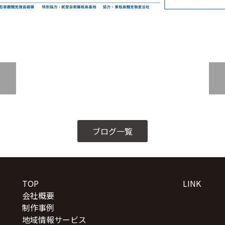
ブログ一覧
TOP
LINK
会社概要
制作事例
地域情報サービス