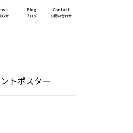
ews
Blog
Contact
知らせ
ブログ
お問い合わせ
ベントポスター