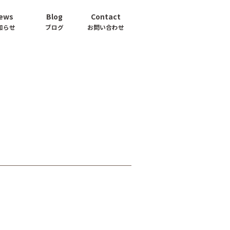
ews
Blog
Contact
知らせ
ブログ
お問い合わせ