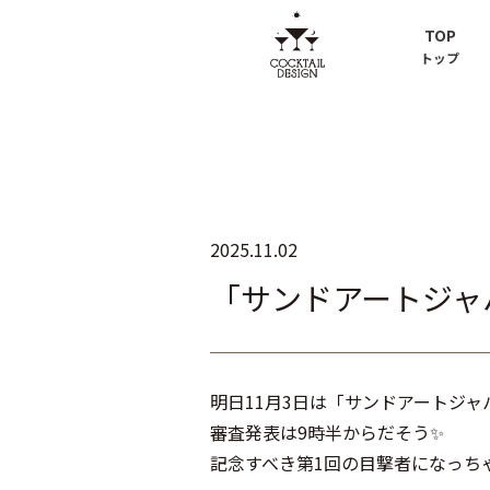
TOP
トップ
2025.11.02
「サンドアートジャ
明日11月3日は「サンドアートジャ
審査発表は9時半からだそう✨
記念すべき第1回の目撃者になっち