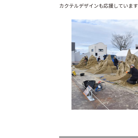
カクテルデザインも応援しています