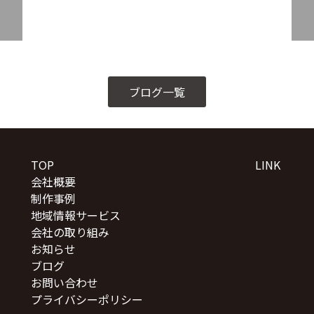
ブログ一覧
TOP
LINK
会社概要
制作事例
地域情報サービス
会社の取り組み
お知らせ
ブログ
お問い合わせ
プライバシーポリシー