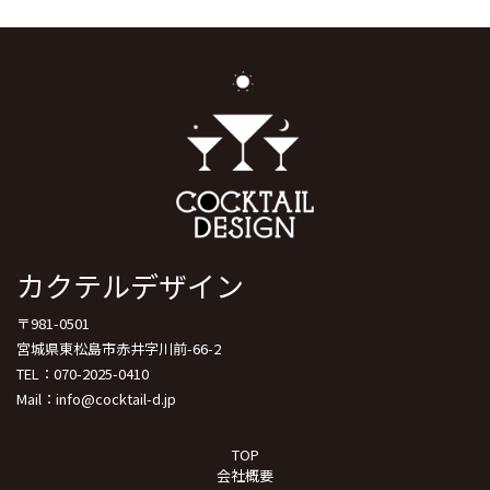
カクテルデザイン
〒981-0501
宮城県東松島市赤井字川前-66-2
TEL：070-2025-0410
Mail：info@cocktail-d.jp
TOP
会社概要