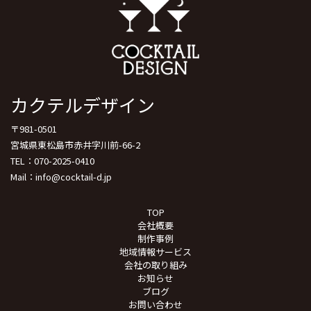
カクテルデザイン
〒981-0501
宮城県東松島市赤井字川前-66-2
TEL：070-2025-0410
Mail：info@cocktail-d.jp
TOP
会社概要
制作事例
地域情報サービス
会社の取り組み
お知らせ
ブログ
お問い合わせ